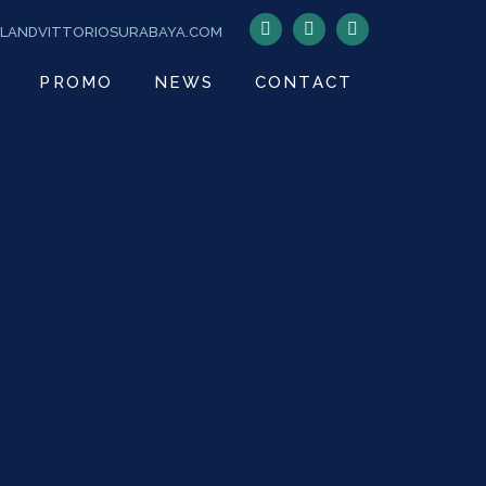
LANDVITTORIOSURABAYA.COM
PROMO
NEWS
CONTACT