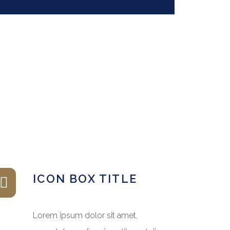
ICON BOX TITLE
Lorem ipsum dolor sit amet,