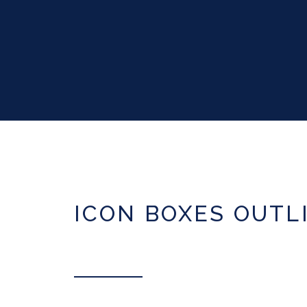
ICON BOXES OUTL