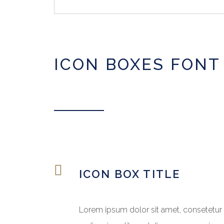
ICON BOXES FON
ICON BOX TITLE
Lorem ipsum dolor sit amet, consetetur