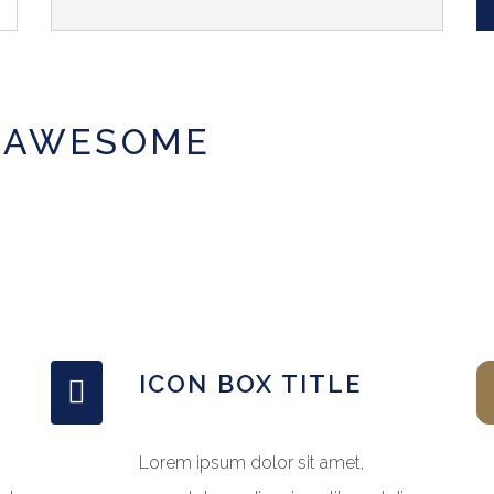
T AWESOME
ICON BOX TITLE
Lorem ipsum dolor sit amet,