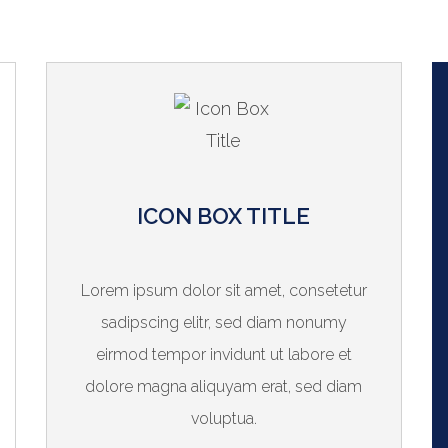
ICON BOX TITLE
Lorem ipsum dolor sit amet, consetetur
sadipscing elitr, sed diam nonumy
eirmod tempor invidunt ut labore et
dolore magna aliquyam erat, sed diam
voluptua.