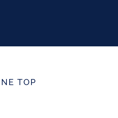
INE TOP