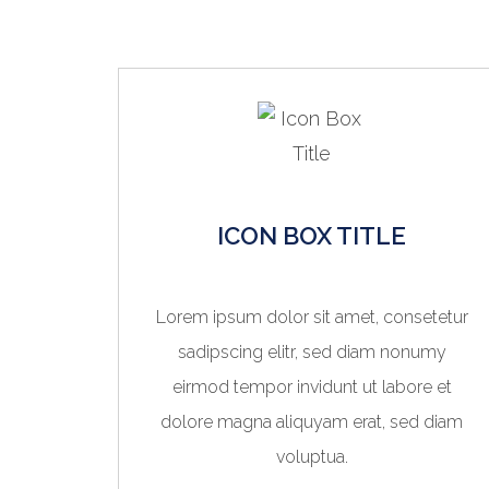
ICON BOX TITLE
Lorem ipsum dolor sit amet, consetetur
sadipscing elitr, sed diam nonumy
eirmod tempor invidunt ut labore et
dolore magna aliquyam erat, sed diam
voluptua.